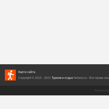
Карта сайта
Copyright © 2015 - 2021
Туризм и отдых
Nelana.ru - Все права защ
Powered 