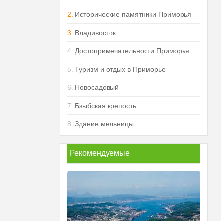
2.
Исторические памятники Приморья
3.
Владивосток
4.
Достопримечательности Приморья
5.
Туризм и отдых в Приморье
6.
Новосадовый
7.
Бзыбская крепость.
8.
Здание мельницы
Рекомендуемые