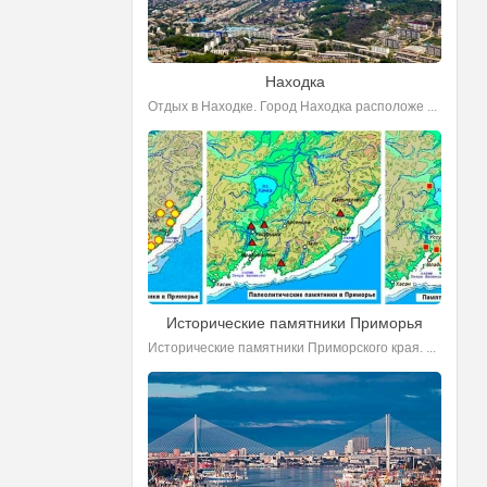
Находка
Отдых в Находке. Город Находка расположе ...
Исторические памятники Приморья
Исторические памятники Приморского края. ...