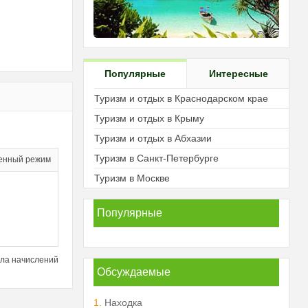
Популярные
Интересные
Туризм и отдых в Краснодарском крае
Туризм и отдых в Крыму
Туризм и отдых в Абхазии
Туризм в Санкт-Петербурге
енный режим
Туризм в Москве
Популярные
ла начислений
Обсуждаемые
1.
Находка