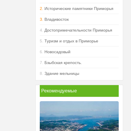
2.
Исторические памятники Приморья
3.
Владивосток
4.
Достопримечательности Приморья
5.
Туризм и отдых в Приморье
6.
Новосадовый
7.
Бзыбская крепость.
8.
Здание мельницы
Рекомендуемые