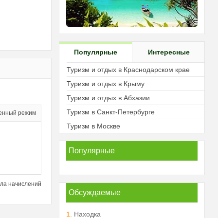
Популярные
Интересные
Туризм и отдых в Краснодарском крае
Туризм и отдых в Крыму
Туризм и отдых в Абхазии
Туризм в Санкт-Петербурге
енный режим
Туризм в Москве
Популярные
ла начислений
Обсуждаемые
1.
Находка