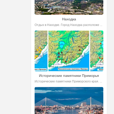
Находка
Отдых в Находке. Город Находка расположе ...
Исторические памятники Приморья
Исторические памятники Приморского края. ...