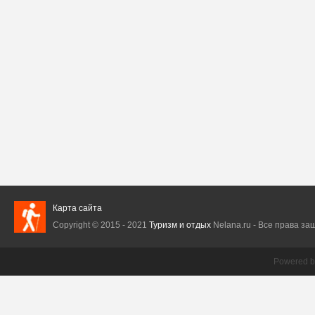
Карта сайта
Copyright © 2015 - 2021
Туризм и отдых
Nelana.ru - Все права защ
Powered 