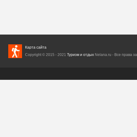
Карта сайта
Copyright © 2015 - 2021
Туризм и отдых
Nelana.ru - Все права з