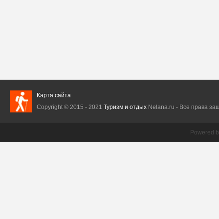
Карта сайта
Copyright © 2015 - 2021
Туризм и отдых
Nelana.ru - Все права защ
Powered 