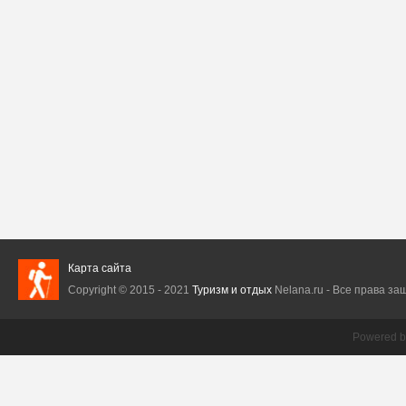
Карта сайта
Copyright © 2015 - 2021
Туризм и отдых
Nelana.ru - Все права защ
Powered 