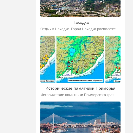
Находка
Отдых в Находке. Город Находка расположе ...
Исторические памятники Приморья
Исторические памятники Приморского края. ...