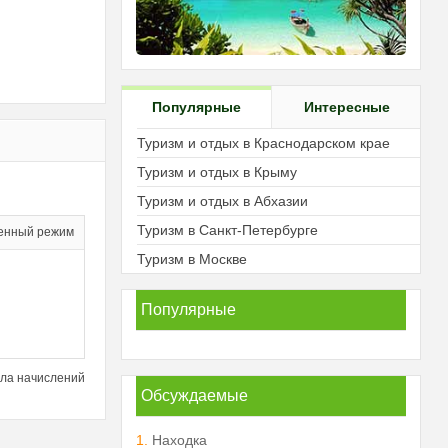
Популярные
Интересные
Туризм и отдых в Краснодарском крае
Туризм и отдых в Крыму
Туризм и отдых в Абхазии
Туризм в Санкт-Петербурге
енный режим
Туризм в Москве
Популярные
ла начислений
Обсуждаемые
1.
Находка