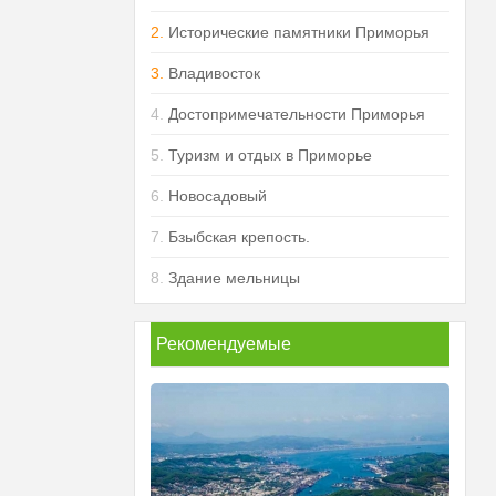
2.
Исторические памятники Приморья
3.
Владивосток
4.
Достопримечательности Приморья
5.
Туризм и отдых в Приморье
6.
Новосадовый
7.
Бзыбская крепость.
8.
Здание мельницы
Рекомендуемые