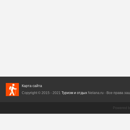
Карта сайта
Copyright © 2015 - 2021
Туризм и отдых
Nelana.ru - Все права защ
Powered 