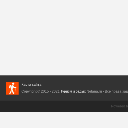
Карта сайта
Copyright © 2015 - 2021
Туризм и отдых
Nelana.ru - Все права защ
Powered 