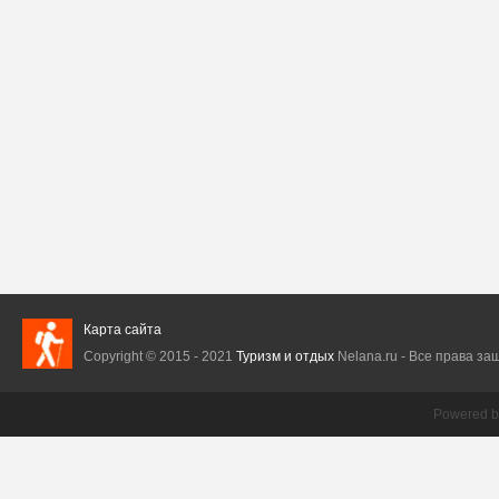
Карта сайта
Copyright © 2015 - 2021
Туризм и отдых
Nelana.ru - Все права защ
Powered 