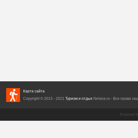
Карта сайта
Copyright © 2015 - 2021
Туризм и отдых
Nelana.ru - Все права защ
Powered 