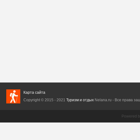
Карта сайта
Copyright © 2015 - 2021
Туризм и отдых
Nelana.ru - Все права защ
Powered 