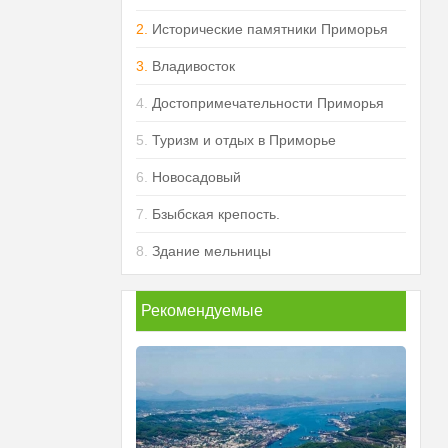
2.
Исторические памятники Приморья
3.
Владивосток
4.
Достопримечательности Приморья
5.
Туризм и отдых в Приморье
6.
Новосадовый
7.
Бзыбская крепость.
8.
Здание мельницы
Рекомендуемые