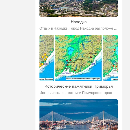
Находка
Отдых в Находке. Город Находка расположе ...
Исторические памятники Приморья
Исторические памятники Приморского края. ...