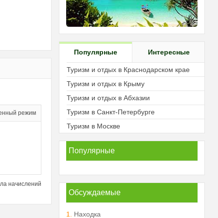
Популярные
Интересные
Туризм и отдых в Краснодарском крае
Туризм и отдых в Крыму
Туризм и отдых в Абхазии
Туризм в Санкт-Петербурге
енный режим
Туризм в Москве
Популярные
ла начислений
Обсуждаемые
1.
Находка