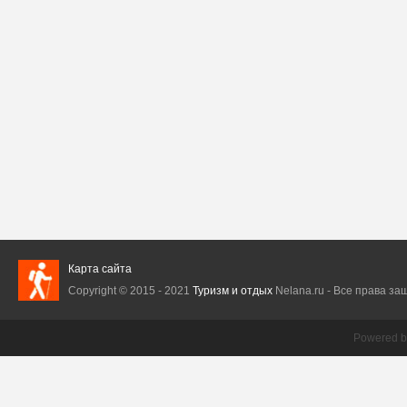
Карта сайта
Copyright © 2015 - 2021
Туризм и отдых
Nelana.ru - Все права защ
Powered 