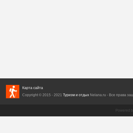
Карта сайта
Copyright © 2015 - 2021
Туризм и отдых
Nelana.ru - Все права защ
Powered 