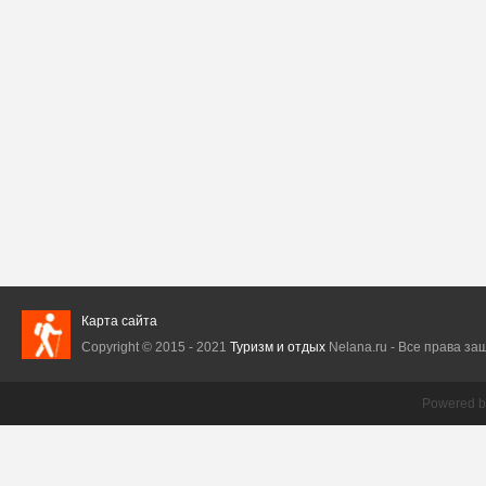
Карта сайта
Copyright © 2015 - 2021
Туризм и отдых
Nelana.ru - Все права защ
Powered 