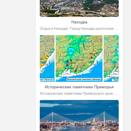
Находка
Отдых в Находке. Город Находка расположе ...
Исторические памятники Приморья
Исторические памятники Приморского края. ...