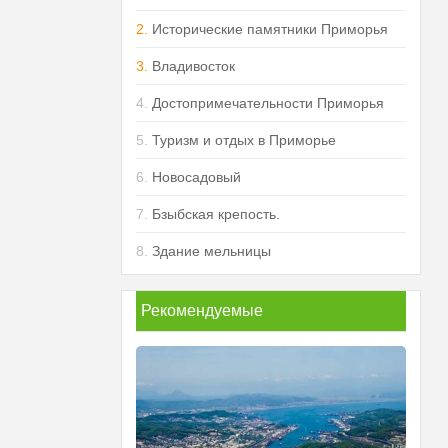
2.
Исторические памятники Приморья
3.
Владивосток
4.
Достопримечательности Приморья
5.
Туризм и отдых в Приморье
6.
Новосадовый
7.
Бзыбская крепость.
8.
Здание мельницы
Рекомендуемые