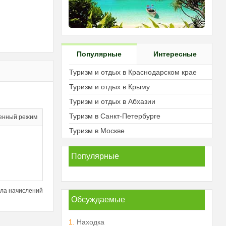
Популярные
Интересные
Туризм и отдых в Краснодарском крае
Туризм и отдых в Крыму
Туризм и отдых в Абхазии
Туризм в Санкт-Петербурге
енный режим
Туризм в Москве
Популярные
ла начислений
Обсуждаемые
1.
Находка