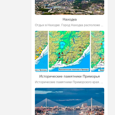
Находка
Отдых в Находке. Город Находка расположе ...
Исторические памятники Приморья
Исторические памятники Приморского края. ...