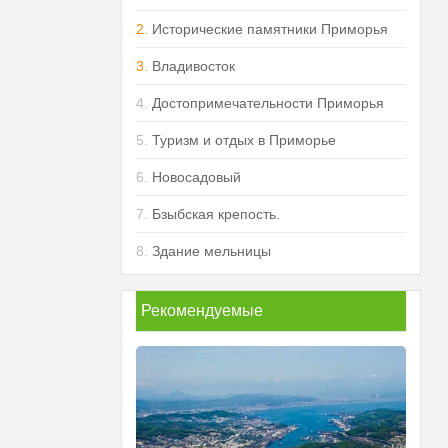
2.
Исторические памятники Приморья
3.
Владивосток
4.
Достопримечательности Приморья
5.
Туризм и отдых в Приморье
6.
Новосадовый
7.
Бзыбская крепость.
8.
Здание мельницы
Рекомендуемые