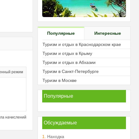
Популярные
Интересные
Туризм и отдых в Краснодарском крае
Туризм и отдых в Крыму
Туризм и отдых в Абхазии
Туризм в Санкт-Петербурге
енный режим
Туризм в Москве
Популярные
ла начислений
Обсуждаемые
1.
Находка