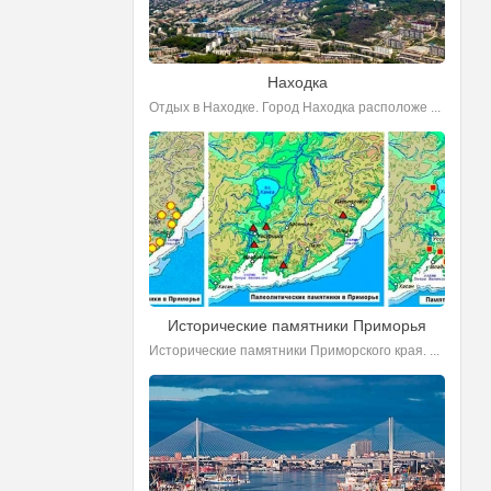
Находка
Отдых в Находке. Город Находка расположе ...
Исторические памятники Приморья
Исторические памятники Приморского края. ...