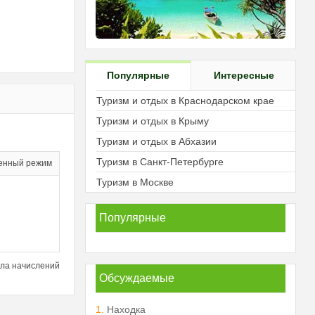
Популярные
Интересные
Туризм и отдых в Краснодарском крае
Туризм и отдых в Крыму
Туризм и отдых в Абхазии
Туризм в Санкт-Петербурге
енный режим
Туризм в Москве
Популярные
ла начислений
Обсуждаемые
1.
Находка