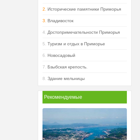
2.
Исторические памятники Приморья
3.
Владивосток
4.
Достопримечательности Приморья
5.
Туризм и отдых в Приморье
6.
Новосадовый
7.
Бзыбская крепость.
8.
Здание мельницы
Рекомендуемые