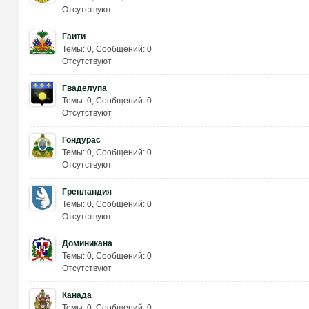
Отсутствуют
Гаити
Темы: 0
,
Сообщений: 0
Отсутствуют
Гваделупа
от
Темы: 0
,
Сообщений: 0
Отсутствуют
Гондурас
Темы: 0
,
Сообщений: 0
Отсутствуют
Гренландия
Темы: 0
,
Сообщений: 0
Отсутствуют
ды
Доминикана
Темы: 0
,
Сообщений: 0
Отсутствуют
Канада
Темы: 0
,
Сообщений: 0