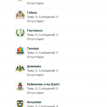
Отсутствуют
Гайана
Темы: 0
,
Сообщений: 0
Отсутствуют
Гватемала
Темы: 0
,
Сообщений: 0
Отсутствуют
Гренада
Темы: 0
,
Сообщений: 0
Отсутствуют
Доминика
Темы: 0
,
Сообщений: 0
Отсутствуют
Каймановы о-ва (Брит)
Темы: 0
,
Сообщений: 0
Отсутствуют
Колумбия
Темы: 0
,
Сообщений: 0