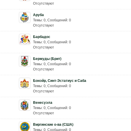
Отсутствуют
Аруба
Темы: 0
,
Сообщений: 0
Отсутствуют
Барбадос
Темы: 0
,
Сообщений: 0
Отсутствуют
Бермуды (Брит)
Темы: 0
,
Сообщений: 0
Отсутствуют
Бонэйр, Синт-Эстатиус и Саба
Темы: 0
,
Сообщений: 0
Отсутствуют
Венесуэла
Темы: 0
,
Сообщений: 0
Отсутствуют
Виргинские о-ва (США)
Темы: 0
,
Сообщений: 0