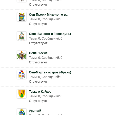
Темы: 0
,
Сообщений: 0
Отсутствуют
Сен-Пьер и Микелон о-ва
Темы: 0
,
Сообщений: 0
Отсутствуют
Сент-Винсент и Гренадины
Темы: 0
,
Сообщений: 0
Отсутствуют
Сент-Люсия
Темы: 0
,
Сообщений: 0
Отсутствуют
Сен-Мартен остров (Франц)
Темы: 0
,
Сообщений: 0
Отсутствуют
Теркс и Кайкос
Темы: 0
,
Сообщений: 0
Отсутствуют
Уругвай