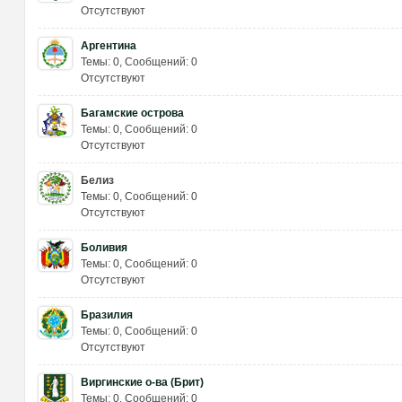
Отсутствуют
Аргентина
Темы: 0
,
Сообщений: 0
Отсутствуют
Багамские острова
Темы: 0
,
Сообщений: 0
Отсутствуют
зм
Белиз
Темы: 0
,
Сообщений: 0
Отсутствуют
Боливия
Темы: 0
,
Сообщений: 0
Отсутствуют
Бразилия
Темы: 0
,
Сообщений: 0
и
Отсутствуют
Виргинские о-ва (Брит)
Темы: 0
,
Сообщений: 0