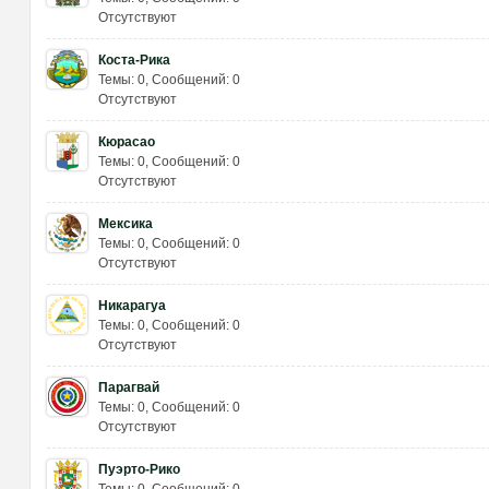
Отсутствуют
Коста-Рика
Темы: 0
,
Сообщений: 0
х
Отсутствуют
Кюрасао
Темы: 0
,
Сообщений: 0
Отсутствуют
Мексика
Темы: 0
,
Сообщений: 0
Отсутствуют
Никарагуа
Темы: 0
,
Сообщений: 0
Отсутствуют
Парагвай
Темы: 0
,
Сообщений: 0
Отсутствуют
Пуэрто-Рико