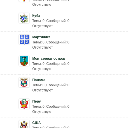
Отсутствуют
Куба
Темы: 0
,
Сообщений: 0
Отсутствуют
Мартиника
Темы: 0
,
Сообщений: 0
Отсутствуют
Монтсеррат остров
Темы: 0
,
Сообщений: 0
Отсутствуют
Панама
Темы: 0
,
Сообщений: 0
Отсутствуют
Перу
Темы: 0
,
Сообщений: 0
Отсутствуют
США