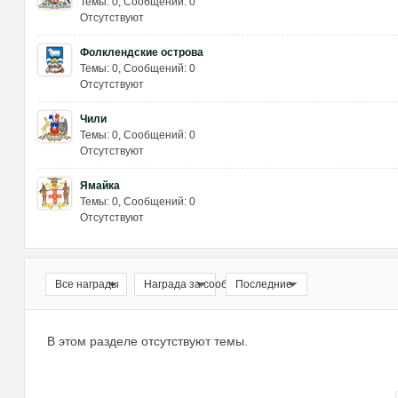
Темы: 0
,
Сообщений: 0
Отсутствуют
Фолклендские острова
Темы: 0
,
Сообщений: 0
Отсутствуют
Чили
Темы: 0
,
Сообщений: 0
Отсутствуют
Ямайка
Темы: 0
,
Сообщений: 0
Отсутствуют
Все награды
Награда за сообщение
Последние
В этом разделе отсутствуют темы.