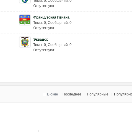
Темы: 0
,
Сообщений: 0
Отсутствуют
Французская Гвиана
Темы: 0
,
Сообщений: 0
Отсутствуют
Эквадор
Темы: 0
,
Сообщений: 0
Отсутствуют
В окне
Последнее
|
Популярные
|
Популярн