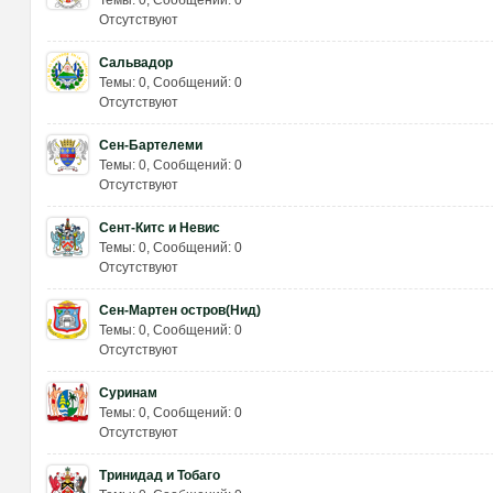
Темы: 0
,
Сообщений: 0
Отсутствуют
Сальвадор
Темы: 0
,
Сообщений: 0
Отсутствуют
Сен-Бартелеми
Темы: 0
,
Сообщений: 0
Отсутствуют
Сент-Китс и Невис
Темы: 0
,
Сообщений: 0
Отсутствуют
Сен-Мартен остров(Нид)
Темы: 0
,
Сообщений: 0
Отсутствуют
Суринам
Темы: 0
,
Сообщений: 0
Отсутствуют
Тринидад и Тобаго