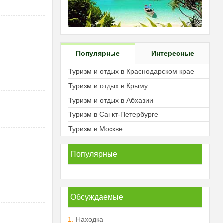
Популярные
Интересные
Туризм и отдых в Краснодарском крае
Туризм и отдых в Крыму
Туризм и отдых в Абхазии
Туризм в Санкт-Петербурге
Туризм в Москве
Популярные
Обсуждаемые
1.
Находка