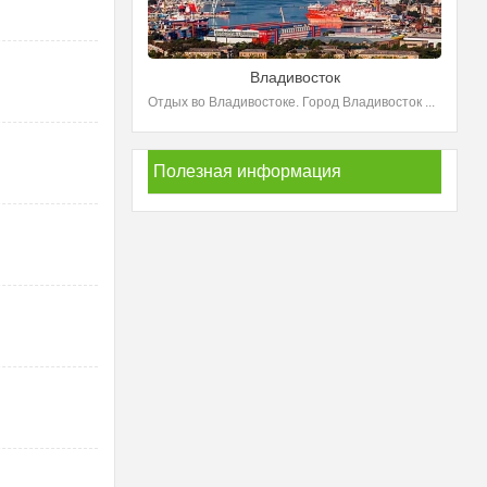
Владивосток
Отдых во Владивостоке. Город Владивосток ...
Полезная информация