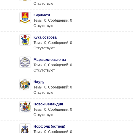
Отсутствуют
Кирибати
Темы: 0
,
Сообщений: 0
Отсутствуют
Кука острова
Темы: 0
,
Сообщений: 0
Отсутствуют
Маршалловы о-ва
Темы: 0
,
Сообщений: 0
Отсутствуют
Науру
Темы: 0
,
Сообщений: 0
Отсутствуют
Новой Зеландия
Темы: 0
,
Сообщений: 0
Отсутствуют
Норфолк (остров)
Темы: 0
,
Сообщений: 0