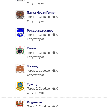
Отсутствуют
Папуа-Новая Гвинея
Темы: 0
,
Сообщений: 0
Отсутствуют
Рождества остров
Темы: 0
,
Сообщений: 0
Отсутствуют
Самоа
Темы: 0
,
Сообщений: 0
Отсутствуют
Токелау
Темы: 0
,
Сообщений: 0
Отсутствуют
Тувалу
Темы: 0
,
Сообщений: 0
Отсутствуют
Фиджи о-в
Темы: 0
,
Сообщений: 0