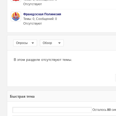
Отсутствуют
Французская Полинезия
Темы: 0
,
Сообщений: 0
х
Отсутствуют
Опросы
Обзор
В этом разделе отсутствуют темы.
Быстрая тема
Осталось
80
си