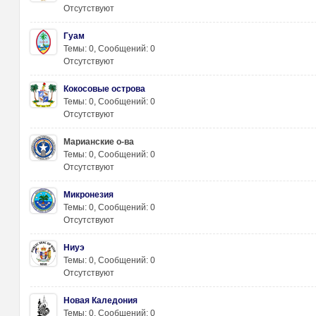
Отсутствуют
Гуам
Темы: 0
,
Сообщений: 0
Отсутствуют
Кокосовые острова
Темы: 0
,
Сообщений: 0
Отсутствуют
зм
Марианские о-ва
Темы: 0
,
Сообщений: 0
Отсутствуют
Микронезия
Темы: 0
,
Сообщений: 0
Отсутствуют
Ниуэ
Темы: 0
,
Сообщений: 0
и
Отсутствуют
Новая Каледония
Темы: 0
,
Сообщений: 0