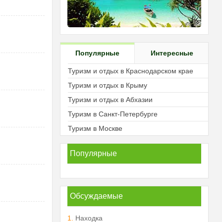
Популярные
Интересные
Туризм и отдых в Краснодарском крае
Туризм и отдых в Крыму
Туризм и отдых в Абхазии
Туризм в Санкт-Петербурге
Туризм в Москве
Популярные
Обсуждаемые
1.
Находка