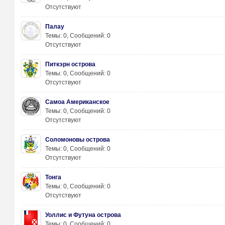
Отсутствуют
Палау
Темы: 0
,
Сообщений: 0
Отсутствуют
Питкэрн острова
от
Темы: 0
,
Сообщений: 0
Отсутствуют
Самоа Американское
Темы: 0
,
Сообщений: 0
Отсутствуют
Соломоновы острова
Темы: 0
,
Сообщений: 0
Отсутствуют
ды
Тонга
Темы: 0
,
Сообщений: 0
Отсутствуют
Уоллис и Футуна острова
Темы: 0
,
Сообщений: 0