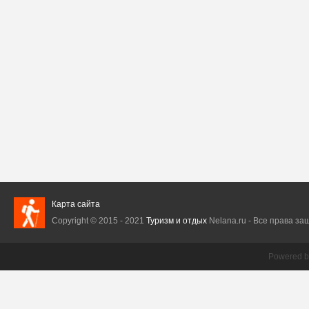
Карта сайта
Copyright © 2015 - 2021
Туризм и отдых
Nelana.ru - Все права защ
Powered 