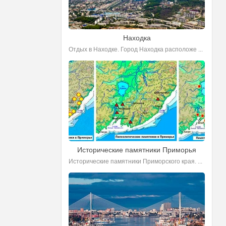
Находка
Отдых в Находке. Город Находка расположе ...
Исторические памятники Приморья
Исторические памятники Приморского края. ...