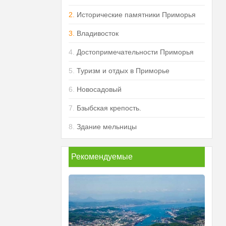
2.
Исторические памятники Приморья
3.
Владивосток
4.
Достопримечательности Приморья
5.
Туризм и отдых в Приморье
6.
Новосадовый
7.
Бзыбская крепость.
8.
Здание мельницы
Рекомендуемые