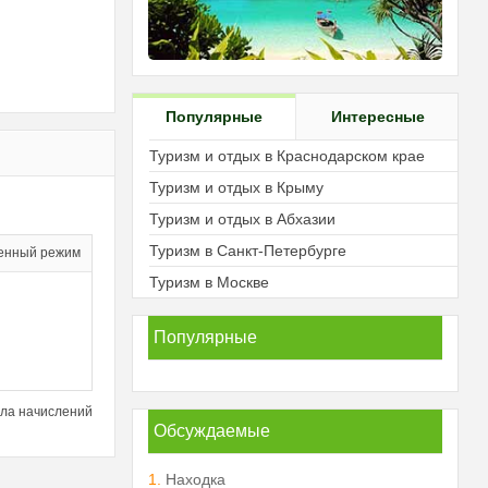
Популярные
Интересные
Туризм и отдых в Краснодарском крае
Туризм и отдых в Крыму
Туризм и отдых в Абхазии
Туризм в Санкт-Петербурге
енный режим
Туризм в Москве
Популярные
ла начислений
Обсуждаемые
1.
Находка