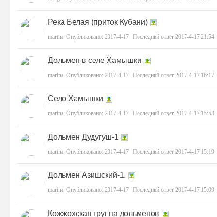
Река Белая (приток Кубани)
marina
Опубликовано:
2017-4-17
Последний ответ
2017-4-17 21:54
Дольмен в селе Хамышки
х
marina
Опубликовано:
2017-4-17
Последний ответ
2017-4-17 16:17
Село Хамышки
marina
Опубликовано:
2017-4-17
Последний ответ
2017-4-17 15:53
Дольмен Дудугуш-1
marina
Опубликовано:
2017-4-17
Последний ответ
2017-4-17 15:19
Дольмен Азишский-1.
marina
Опубликовано:
2017-4-17
Последний ответ
2017-4-17 15:09
Кожжохская группа дольменов