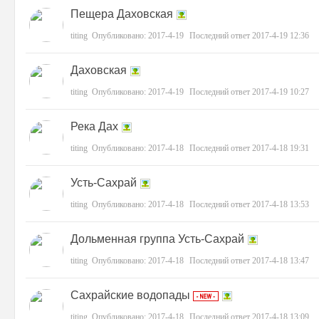
Пещера Даховская
titing
Опубликовано:
2017-4-19
Последний ответ
2017-4-19 12:36
Даховская
titing
Опубликовано:
2017-4-19
Последний ответ
2017-4-19 10:27
Река Дах
от
titing
Опубликовано:
2017-4-18
Последний ответ
2017-4-18 19:31
Усть-Сахрай
titing
Опубликовано:
2017-4-18
Последний ответ
2017-4-18 13:53
Дольменная группа Усть-Сахрай
titing
Опубликовано:
2017-4-18
Последний ответ
2017-4-18 13:47
ды
Сахрайские водопады
titing
Опубликовано:
2017-4-18
Последний ответ
2017-4-18 13:09