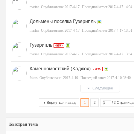
marina
Опубликовано:
2017-4-17
Последний ответ
2017-4-17 14:04
Дольмены поселка Гузерипль
marina
Опубликовано:
2017-4-17
Последний ответ
2017-4-17 13:51
Гузерипль
marina
Опубликовано:
2017-4-17
Последний ответ
2017-4-17 13:34
Каменномостский (Хаджох)
fokus
Опубликовано:
2017-4-10
Последний ответ
2017-4-10 03:40
Следующее
Вернуться назад
1
2
/ 2 Страница
Быстрая тема