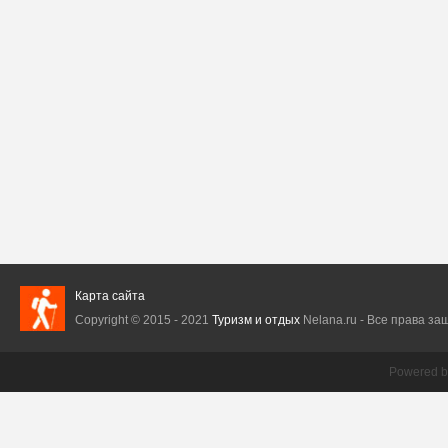
Карта сайта
Copyright © 2015 - 2021
Туризм и отдых
Nelana.ru - Все права защ
Powered 