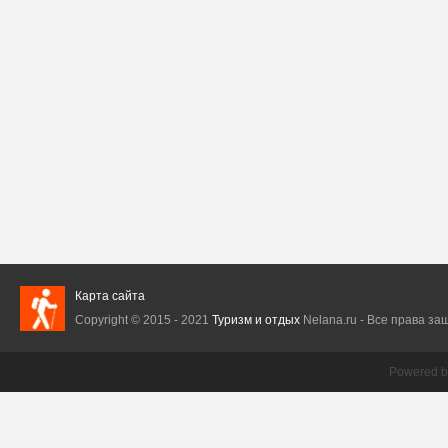
Карта сайта
Copyright © 2015 - 2021
Туризм и отдых
Nelana.ru - Все права защ
Powered 