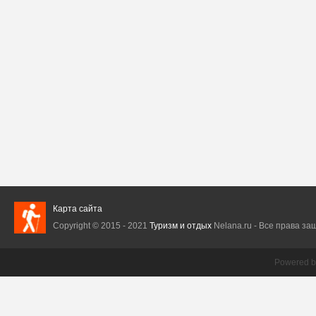
Карта сайта
Copyright © 2015 - 2021
Туризм и отдых
Nelana.ru - Все права защ
Powered 