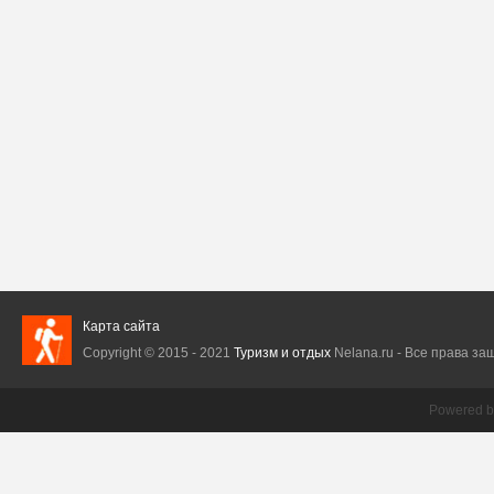
Карта сайта
Copyright © 2015 - 2021
Туризм и отдых
Nelana.ru - Все права защ
Powered 