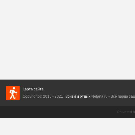
Карта сайта
Copyright © 2015 - 2021
Туризм и отдых
Nelana.ru - Все права защ
Powered 