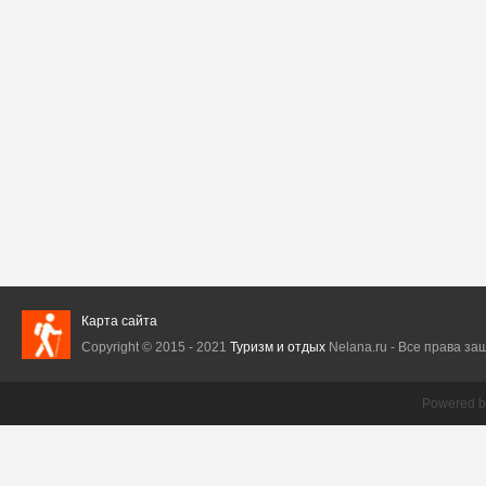
Карта сайта
Copyright © 2015 - 2021
Туризм и отдых
Nelana.ru - Все права защ
Powered 