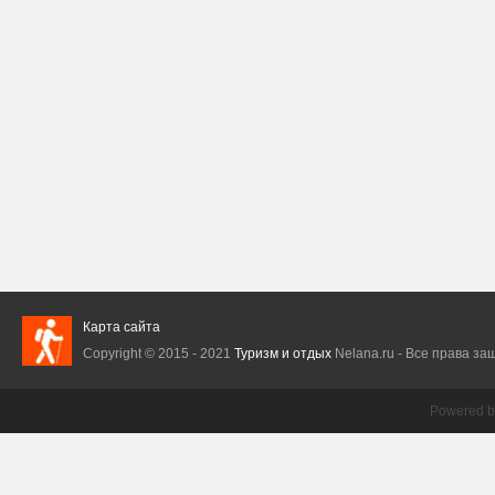
Карта сайта
Copyright © 2015 - 2021
Туризм и отдых
Nelana.ru - Все права защ
Powered 