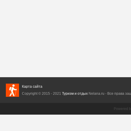
Карта сайта
Copyright © 2015 - 2021
Туризм и отдых
Nelana.ru - Все права защ
Powered 