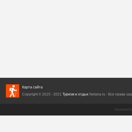
Карта сайта
Copyright © 2015 - 2021
Туризм и отдых
Nelana.ru - Все права защ
Powered 