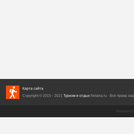
Карта сайта
Copyright © 2015 - 2021
Туризм и отдых
Nelana.ru - Все права защ
Powered 