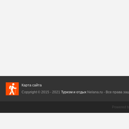
Карта сайта
Copyright © 2015 - 2021
Туризм и отдых
Nelana.ru - Все права защ
Powered 