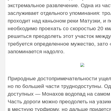
экстремальное развлечение. Одна из ча
заслуживает отдельного упоминания: тро
проходит над каньоном реки Матузки, и п
необходимо проехать со скоростью 20 км
решиться преодолеть этот участок между
требуется определенное мужество, зато 
запоминается надолго.
Природные достопримечательности ущел
но по большей части труднодоступны. Од
доступных — Монахов водопад на самом 
Часть дороги можно преодолеть на уазик
в местную турфирму, но дальше придется