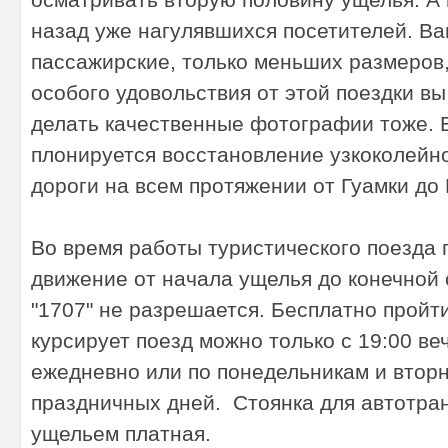
назад уже нагулявшихся посетителей. В
пассажирские, только меньших размеров,
особого удовольствия от этой поездки вы
делать качественные фотографии тоже. 
плонируется восстановление узкоколейн
дороги на всем протяжении от Гуамки до
Во время работы туристического поезда
движение от начала ущелья до конечной 
"1707" не разрешается. Бесплатно пройти
курсирует поезд можно только с 19:00 ве
ежедневно или по понедельникам и вторн
праздничных дней. Стоянка для автотра
ущельем платная.