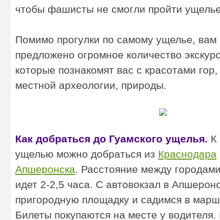
чтобы фашисты не смогли пройти ущелье
Помимо прогулки по самому ущелье, вам
предложено огромное количество экскур
которые познакомят вас с красотами гор,
местной археологии, природы.
Как добраться до Гуамского ущелья.
К 
ущелью можно добраться из
Краснодара
Апшеронска
. Расстояние между городами
идет 2-2,5 часа. С автовокзал в Апшерон
пригородную площадку и садимся в маршр
Билеты покупаются на месте у водителя.