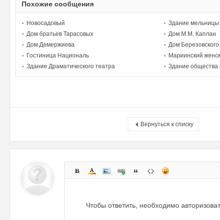
Похожие сообщения
Новосадовый
Здание мельницы
Дом братьев Тарасовых
Дом М.М. Каплан
Дом Демержиева
Дом Березовского
Гостиница Националь
Мариинский женск
Здание Драматического театра
Здание общества 
Вернуться к списку
Чтобы ответить, необходимо авторизова