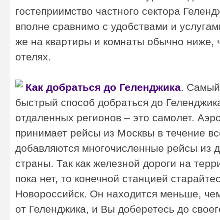
гостеприимство частного сектора Геленд
вполне сравнимо с удобствами и услугам
же на квартиры и комнаты обычно ниже, 
отелях.
Как добраться до Геленджика
. Самый
быстрый способ добраться до Геленджик
отдаленных регионов – это самолет. Аэр
принимает рейсы из Москвы в течение вс
добавляются многочисленные рейсы из д
страны. Так как железной дороги на терр
пока нет, то конечной станцией старайте
Новороссийск. Он находится меньше, чем
от Геленджика, и Вы доберетесь до своег