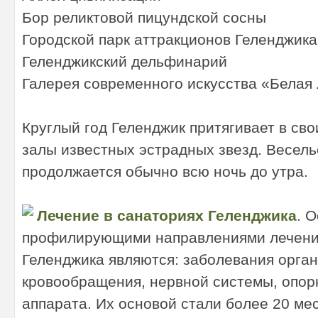
Бор реликтовой пицундской сосны
Городской парк аттракционов Геленджика
Геленджикский дельфинарий
Галерея современного искусства «Белая
Круглый год Геленджик притягивает в св
залы известных эстрадных звезд. Весел
продолжается обычно всю ночь до утра.
Лечение в санаториях Геленджика
. 
профилирующими направлениями лечения
Геленджика являются: заболевания орган
кровообращения, нервной системы, опор
аппарата. Их основой стали более 20 ме