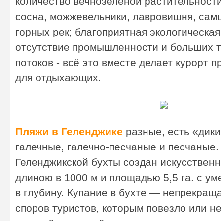
количество вечнозелёной растительности
сосна, можжевельники, лавровишня, сам
горных рек; благоприятная экологическая
отсутствие промышленности и больших 
потоков - всё это вместе делает курорт 
для отдыхающих.
Пляжи в Геленджике
разные, есть «дики
галечные, галечно-песчаные и песчаные.
Геленджикской бухты создан искусствен
длиною в 1000 м и площадью 5,5 га. с у
в глубину. Купание в бухте — непрекращ
споров туристов, которым повезло или не