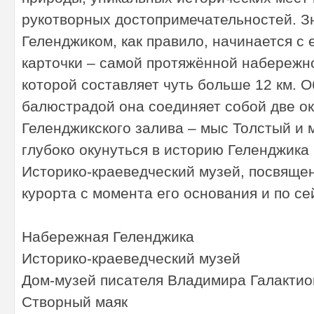
рукотворных достопримечательностей. З
Геленджиком, как правило, начинается с 
карточки – самой протяжённой набережн
которой составляет чуть больше 12 км. 
балюстрадой она соединяет собой две о
Геленджикского залива – мыс Толстый и 
глубоко окунуться в историю Геленджика
Историко-краеведческий музей, посвяще
курорта с момента его основания и по се
Набережная Геленджика
Историко-краеведческий музей
Дом-музей писателя Владимира Галактио
Створный маяк