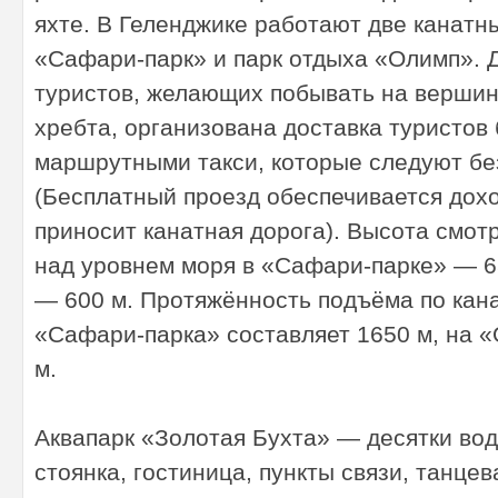
яхте. В Геленджике работают две канатн
«Сафари-парк» и парк отдыха «Олимп». 
туристов, желающих побывать на вершин
хребта, организована доставка туристов
маршрутными такси, которые следуют бе
(Бесплатный проезд обеспечивается дох
приносит канатная дорога). Высота смот
над уровнем моря в «Сафари-парке» — 6
— 600 м. Протяжённость подъёма по кан
«Сафари-парка» составляет 1650 м, на 
м.
Аквапарк «Золотая Бухта» — десятки вод
стоянка, гостиница, пункты связи, танцев