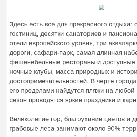
Здесь есть всё для прекрасного отдыха: 
гостиниц, десятки санаториев и пансиона
отели европейского уровня, три аквапарк
дороги, сафари-парк, самая длинная наб
фешенебельные рестораны и доступные 
ночные клубы, масса природных и истор
достопримечательностей. В черте города
его пределами найдутся пляжи на любой 
сезон проводятся яркие праздники и кар
Великолепие гор, благоухание цветов и д
грабовые леса занимают около 90% терр