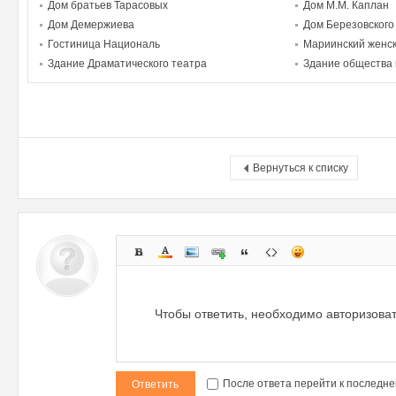
Дом братьев Тарасовых
Дом М.М. Каплан
Дом Демержиева
Дом Березовского
Гостиница Националь
Мариинский женск
Здание Драматического театра
Здание общества 
Вернуться к списку
Чтобы ответить, необходимо авторизова
После ответа перейти к последне
Ответить