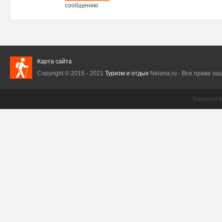
Регистрация
сообщению
Карта сайта
Copyright © 2015 - 2021
Туризм и отдых
Nelana.ru - Все права защ
Powered 