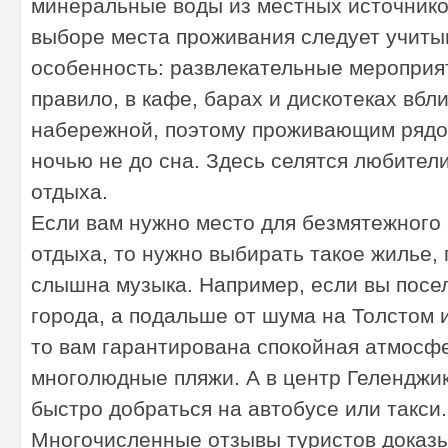
минеральные воды из местных источнико
выборе места проживания следует учиты
особенность: развлекательные мероприят
правило, в кафе, барах и дискотеках вбл
набережной, поэтому проживающим рядо
ночью не до сна. Здесь селятся любители
отдыха.
Если вам нужно место для безмятежного
отдыха, то нужно выбирать такое жилье, 
слышна музыка. Например, если вы посел
города, а подальше от шума на Толстом 
то вам гарантирована спокойная атмосфе
многолюдные пляжи. А в центр Геленджи
быстро добраться на автобусе или такси.
Многочисленные отзывы туристов доказы