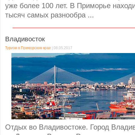
уже более 100 лет. В Приморье находи
тысяч самых разнообра ...
Владивосток
Туризм в Приморском крае
| 08.05.2017
Отдых во Владивостоке. Город Влади