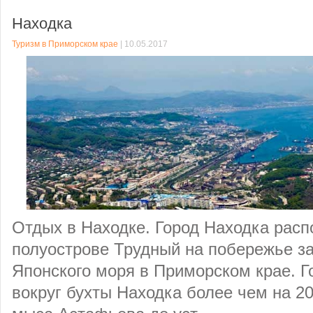
Находка
Туризм в Приморском крае
| 10.05.2017
Отдых в Находке. Город Находка расп
полуострове Трудный на побережье з
Японского моря в Приморском крае. Г
вокруг бухты Находка более чем на 20