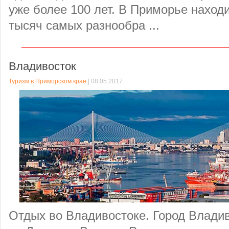
уже более 100 лет. В Приморье находи
тысяч самых разнообра ...
Владивосток
Туризм в Приморском крае
| 08.05.2017
Отдых во Владивостоке. Город Влади